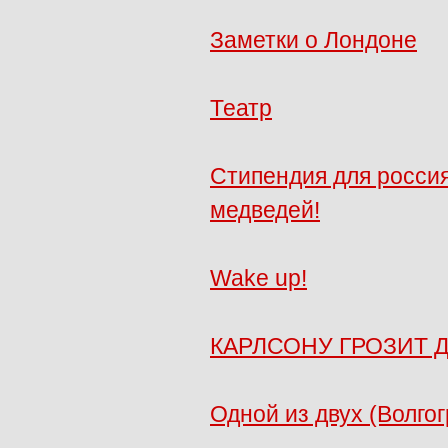
Заметки о Лондоне
Театр
Стипендия для россия
медведей!
Wake up!
КАРЛСОНУ ГРОЗИТ 
Одной из двух (Волго