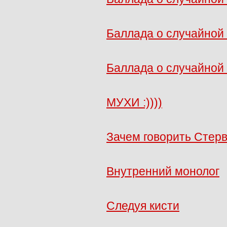
Баллада о случайной
Баллада о случайной
МУХИ :))))
Зачем говорить Стер
Внутренний монолог
Следуя кисти