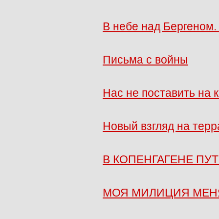
В небе над Бергеном. 
Письма с войны
Нас не поставить на 
Новый взгляд на терр
В КОПЕНГАГЕНЕ ПУ
МОЯ МИЛИЦИЯ МЕН