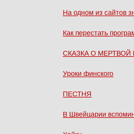
На одном из сайтов з
Как перестать програ
СКАЗКА О МЕРТВОЙ 
Уроки финского
ПЕСТНЯ
В Швейцарии вспоми