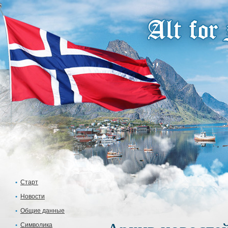
Старт
Новости
Общие данные
Символика