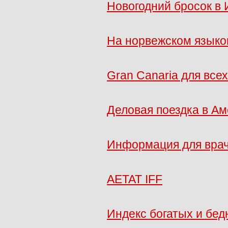
Новогодний бросок в 
На норвежском языко
Gran Canaria для всех
Деловая поездка в Ам
Информация для вра
AETAT IFF
Индекс богатых и бед