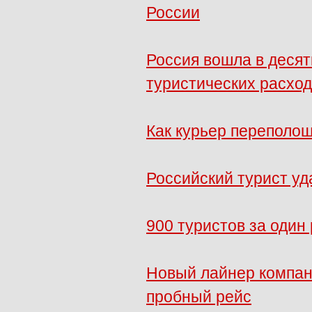
России
Россия вошла в десят
туристических расхо
Как курьер переполош
Российский турист уд
900 туристов за один 
Новый лайнер компани
пробный рейс