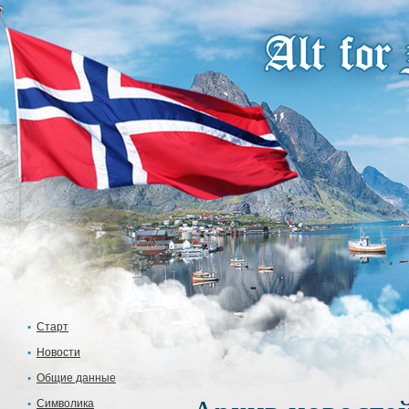
Старт
Новости
Общие данные
Символика