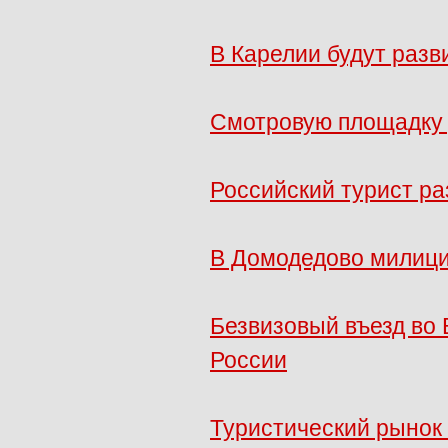
В Карелии будут разв
Смотровую площадку 
Российский турист ра
В Домодедово милици
Безвизовый въезд во
России
Туристический рынок 