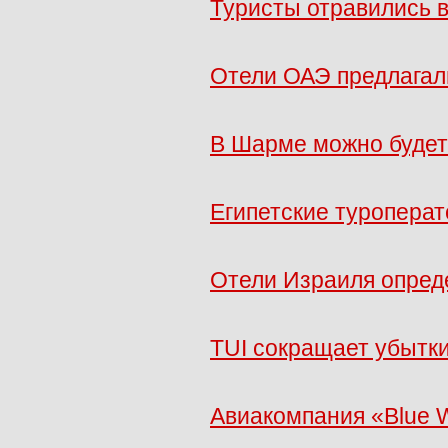
Туристы отравились в
Отели ОАЭ предлагал
В Шарме можно будет
Египетские туроперат
Отели Израиля опред
TUI сокращает убытк
Авиакомпания «Blue 