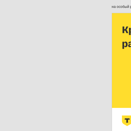
на особый 