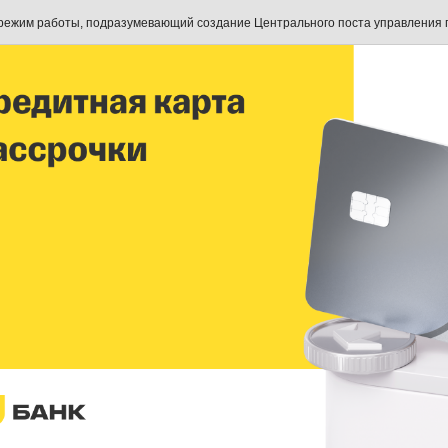
режим работы, подразумевающий создание Центрального поста управления