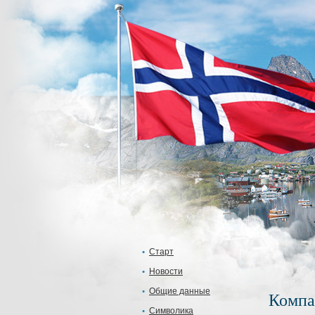
Старт
Новости
Общие данные
Компа
Символика