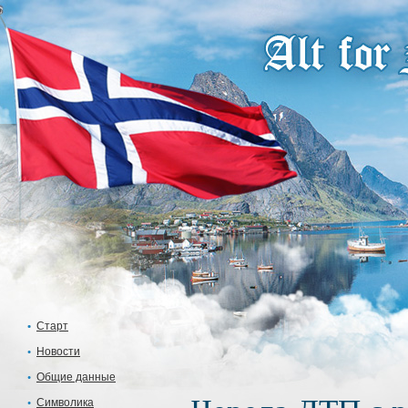
Старт
Новости
Общие данные
Символика