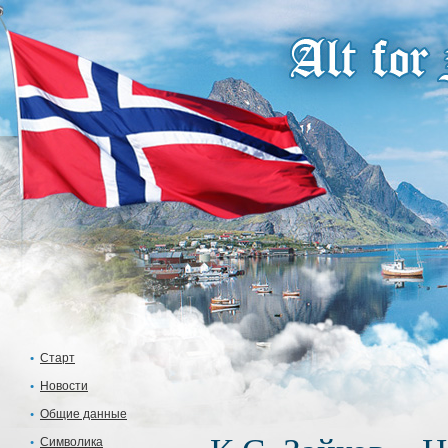
Старт
Новости
Общие данные
Символика