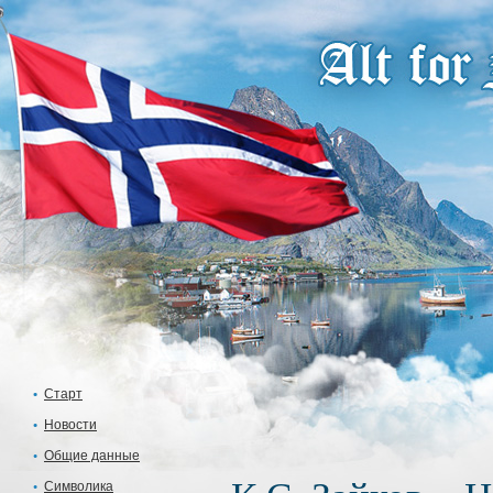
Старт
Новости
Общие данные
Символика