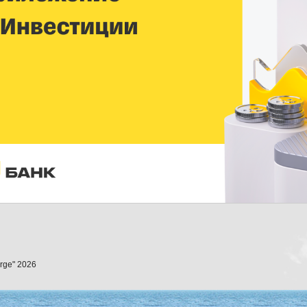
orge" 2026