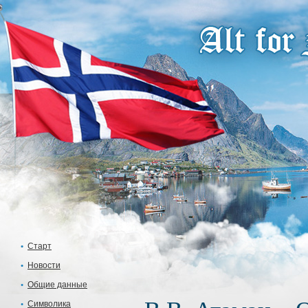
Старт
Новости
Общие данные
Символика