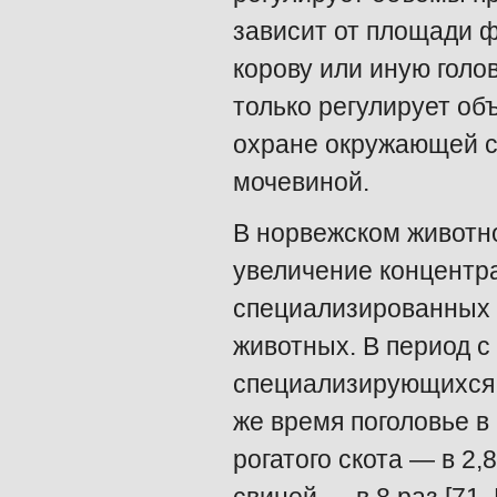
зависит от площади ф
корову или иную голо
только регулирует об
охране окружающей с
мочевиной.
В норвежском животно
увеличение концентр
специализированных 
животных. В период с 
специализирующихся н
же время поголовье в
рогатого скота — в 2,8