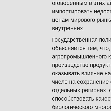
оговоренным в этих а
импортировать недос
ценам мирового рынка
внутренних.
Государственная поли
объясняется тем, что
агропромышленного к
производство продукт
оказывать влияние на
числе на сохранение 
отдельных регионах, 
способствовать каче
биологического много