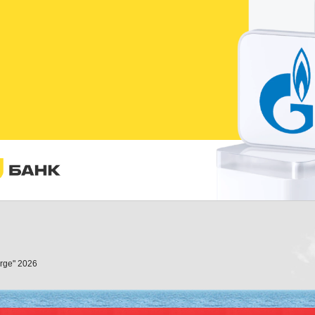
orge" 2026