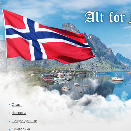
Старт
Новости
Общие данные
Символика