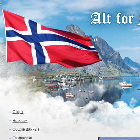
Старт
Новости
Общие данные
Символика