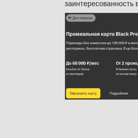
заинтересованность в