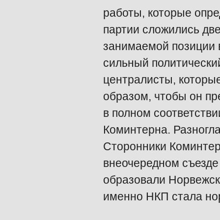
работы, которые опре
партии сложились две
занимаемой позиции 
сильный политически
централисты, которые
образом, чтобы он пр
в полном соответств
Коминтерна. Разногла
Сторонники Коминтер
внеочередном съезде 
образовали Норвежск
именно НКП стала но