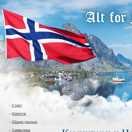
Старт
Новости
Общие данные
Символика