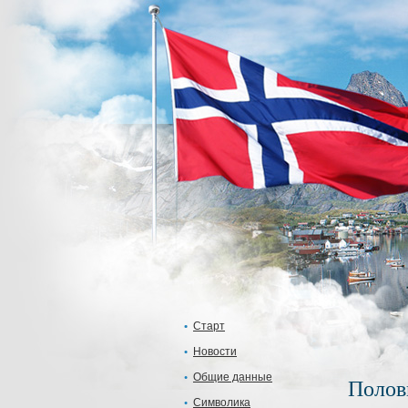
Старт
Новости
Общие данные
Полов
Символика