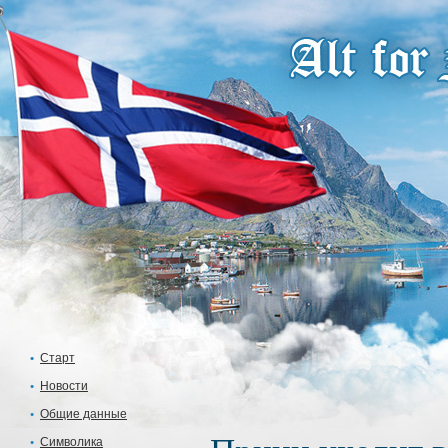
Старт
Новости
Общие данные
Символика