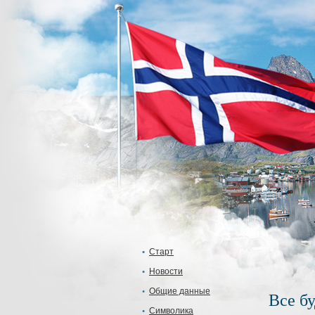
Старт
Новости
Общие данные
Все бу
Символика