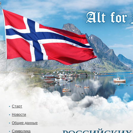
Старт
Новости
Общие данные
Символика