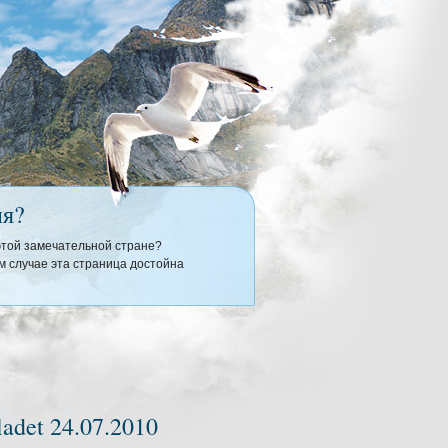
ия?
 этой замечательной стране?
 случае эта страница достойна
adet 24.07.2010