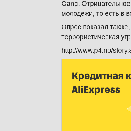
Gang. Отрицательное
молодежи, то есть в в
Опрос показал также,
террористическая угр
http://www.p4.no/stor