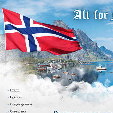
Старт
Новости
Общие данные
Символика