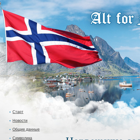
Старт
Новости
Общие данные
Символика