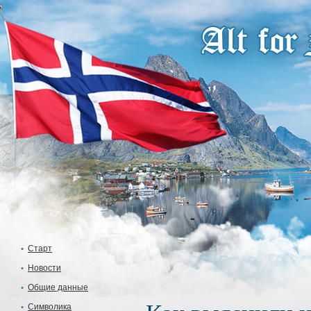
Старт
Новости
Общие данные
Символика