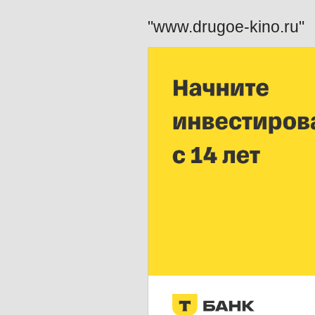
"www.drugoe-kino.ru"