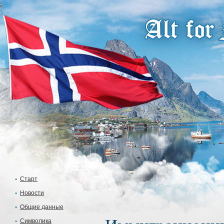
Старт
Новости
Общие данные
Символика