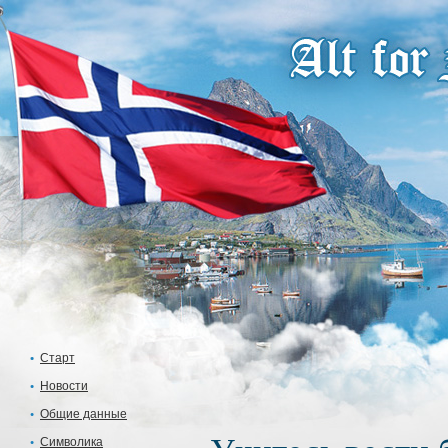
Старт
Новости
Общие данные
Символика