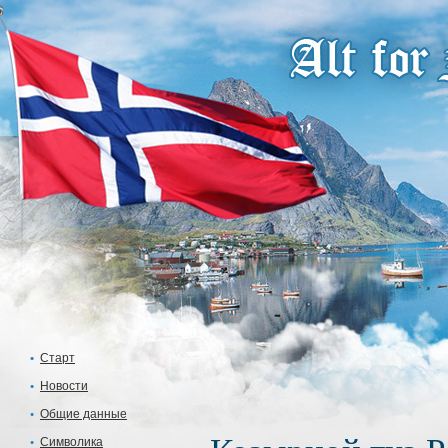
Старт
Новости
Общие данные
Символика