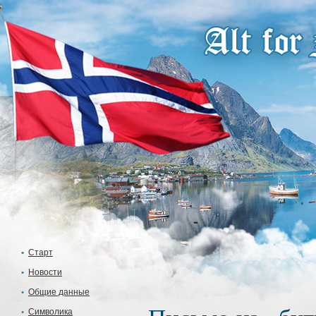
Старт
Новости
Общие данные
Символика