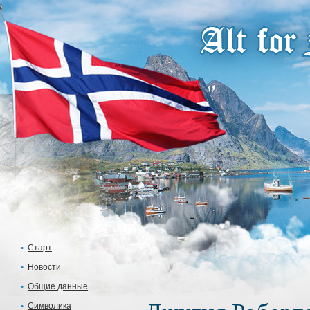
Старт
Новости
Общие данные
Символика