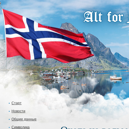
Старт
Новости
Общие данные
Символика