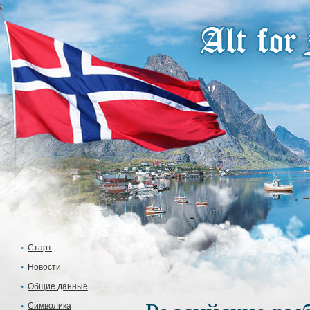
Старт
Новости
Общие данные
Символика