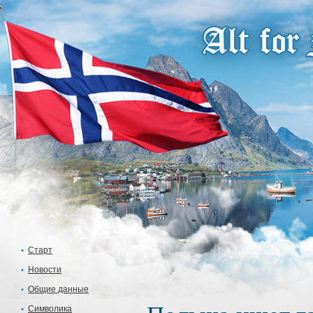
Старт
Новости
Общие данные
Символика