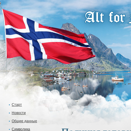
Старт
Новости
Общие данные
Символика