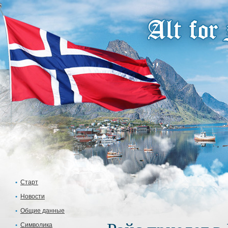
Старт
Новости
Общие данные
Символика