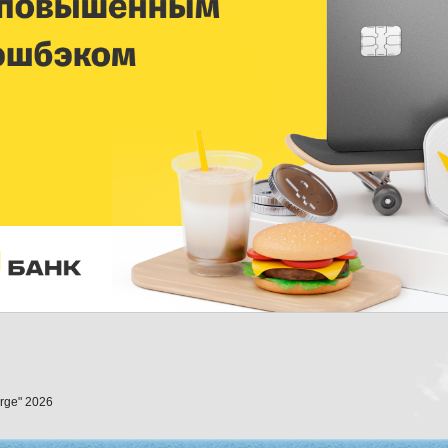
orge" 2026