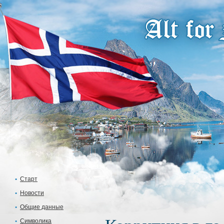
Старт
Новости
Общие данные
Символика