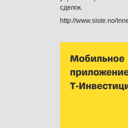
сделок.
http://www.siste.no/Inn