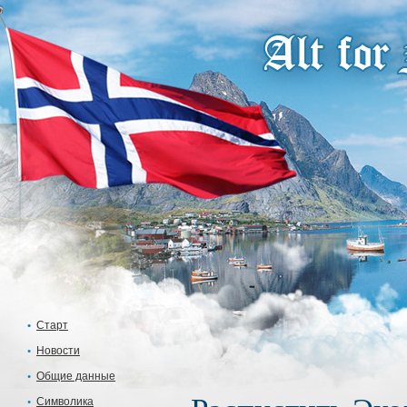
Старт
Новости
Общие данные
Символика