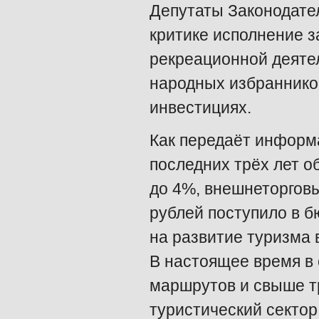
Депутаты Законодате
критике исполнение з
рекреационной деяте
народных избранников
инвестициях.
Как передаёт информ
последних трёх лет о
до 4%, внешнеторговы
рублей поступило в б
на развитие туризма 
В настоящее время в 
маршрутов и свыше т
туристический сектор