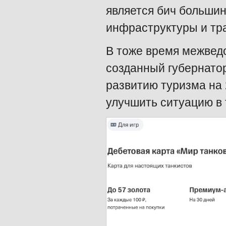
является бич большин
инфраструктуры и тр
В тоже время межвед
созданный губернатор
развитию туризма на 
улучшить ситуацию в 