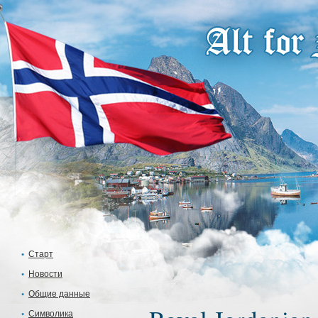
Старт
Новости
Общие данные
Символика