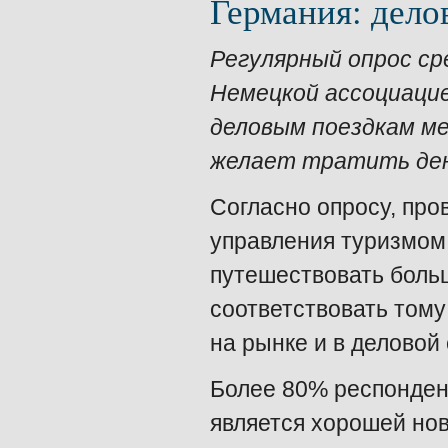
Германия: дело
Регулярный опрос ср
Немецкой ассоциацие
деловым поездкам ме
желает тратить ден
Согласно опросу, пр
управления туризмом
путешествовать боль
соответствовать тому
на рынке и в деловой 
Более 80% респондент
является хорошей нов