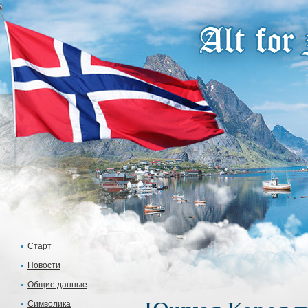
Старт
Новости
Общие данные
Символика