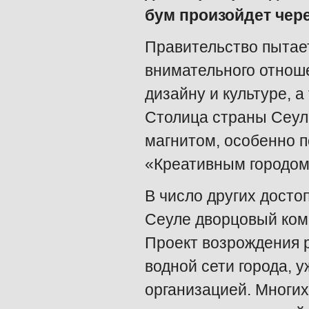
бум произойдет чере
Правительство пытает
внимательного отнош
дизайну и культуре, 
Столица страны Сеул
магнитом, особенно п
«Креативным городом
В число других дост
Сеуле дворцовый ком
Проект возрождения 
водной сети города, 
организацией. Многи