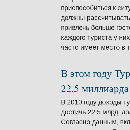
приспособиться к сит
должны рассчитывать
привлечь больше госте
каждого туриста у ни
часто имеет место в 
В этом году Ту
22.5 миллиарда
В 2010 году доходы 
достичь 22.5 млрд. д
Согласно данным, вкл