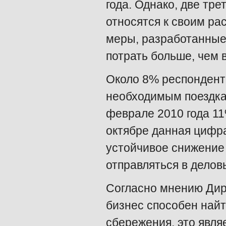
года. Однако, две тр
относятся к своим ра
меры, разработанные 
потрать больше, чем в
Около 8% респонденто
необходимым поездкам
феврале 2010 года 11
октябре данная цифр
устойчивое снижение к
отправляться в делов
Согласно мнению Дирк
бизнес способен найт
сбережения, это явля