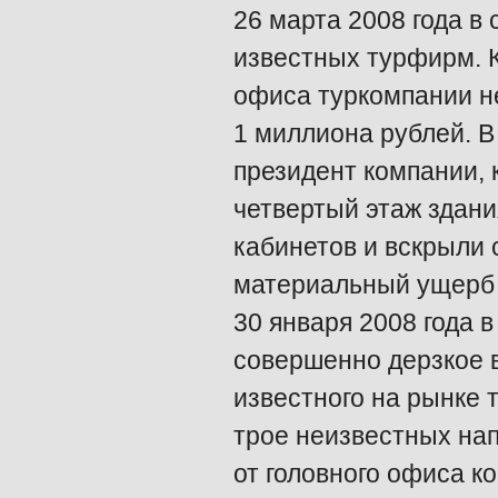
26 марта 2008 года в
известных турфирм. К
офиса туркомпании н
1 миллиона рублей. В
президент компании, 
четвертый этаж здани
кабинетов и вскрыли
материальный ущерб 
30 января 2008 года 
совершенно дерзкое 
известного на рынке 
трое неизвестных нап
от головного офиса к