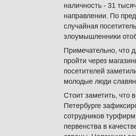
наличность - 31 тыся
направлении. По пре
случайная посетител
злоумышленники отоб
Примечательно, что д
пройти через магазин
посетителей заметили
молодые люди славян
Стоит заметить, что 
Петербурге зафиксир
сотрудников турфирм:
первенства в качеств