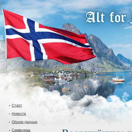
Старт
Новости
Общие данные
Символика