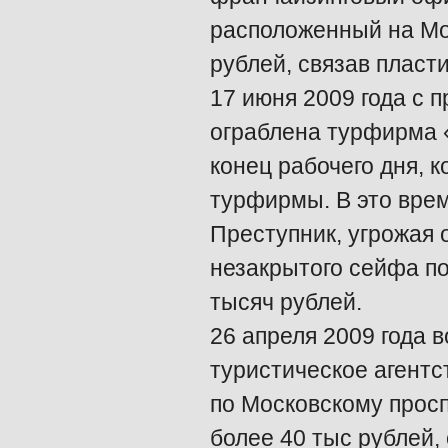
расположенный на Мо
рублей, связав пласт
17 июня 2009 года с 
ограблена турфирма 
конец рабочего дня, 
турфирмы. В это врем
Преступник, угрожая 
незакрытого сейфа по
тысяч рублей.
26 апреля 2009 года 
туристическое агентс
по Московскому просп
более 40 тыс рублей,