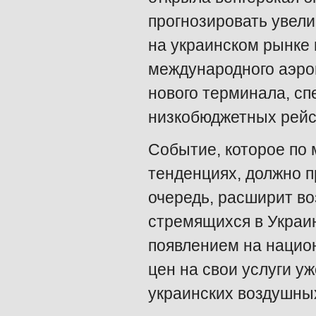
прогнозировать увел
на украинском рынке 
международного аэро
нового терминала, сп
низкобюджетных рейс
Событие, которое по 
тенденциях, должно п
очередь, расширит во
стремящихся в Украин
появлением на национ
цен на свои услуги у
украинских воздушны