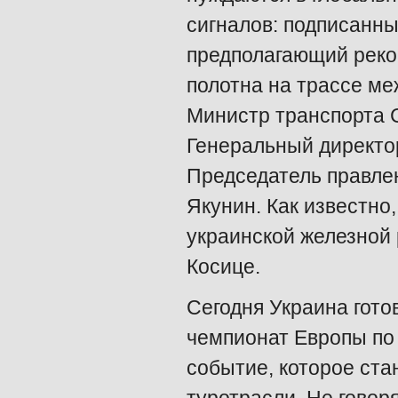
сигналов: подписанн
предполагающий реко
полотна на трассе ме
Министр транспорта 
Генеральный директо
Председатель правле
Якунин. Как известно
украинской железной
Косице.
Сегодня Украина гото
чемпионат Европы по ф
событие, которое ст