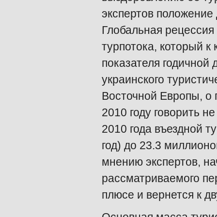
экспертов положение 
Глобальная рецессия
турпотока, который к
показателя годичной 
украинского туристич
Восточной Европы, о 
2010 году говорить не
2010 года въездной т
год) до 23.3 миллионо
мнению экспертов, на
рассматриваемого пер
плюсе и вернется к д