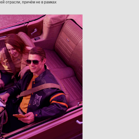
ей отрасли, причём не в рамках