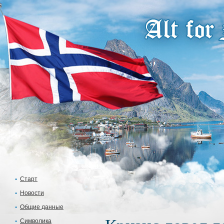
Старт
Новости
Общие данные
Символика