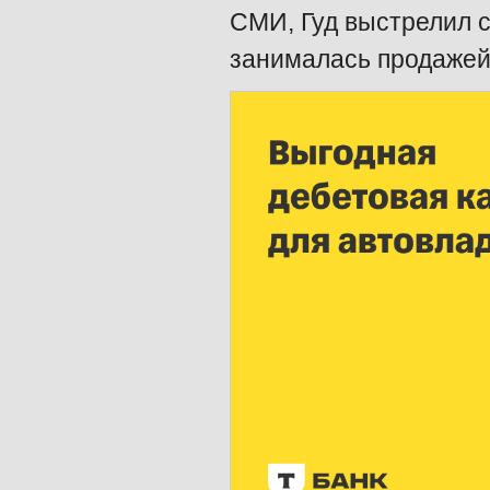
СМИ, Гуд выстрелил с
занималась продажей