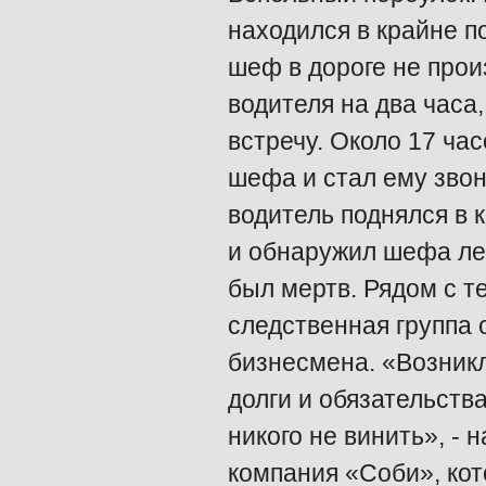
находился в крайне 
шеф в дороге не прои
водителя на два часа
встречу. Около 17 ча
шефа и стал ему звон
водитель поднялся в 
и обнаружил шефа ле
был мертв. Рядом с 
следственная группа 
бизнесмена. «Возник
долги и обязательств
никого не винить», -
компания «Соби», кот