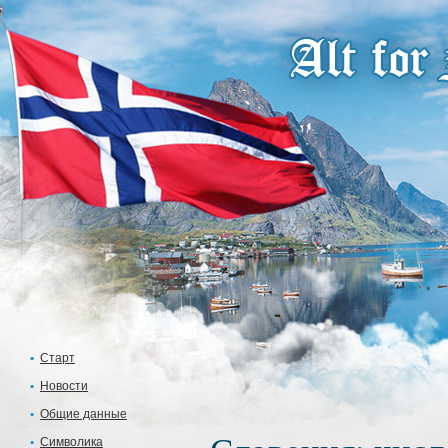
Старт
Новости
Общие данные
Символика