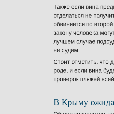
Также если вина пред
отделаться не получи
обвиняется по второй
закону человека могут
лучшем случае подсу
не судим.
Стоит отметить. что 
роде, и если вина буд
проверок пляжей всей
В Крыму ожида