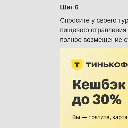
Шаг 6
Спросите у своего ту
пищевого отравления.
полное возмещение с