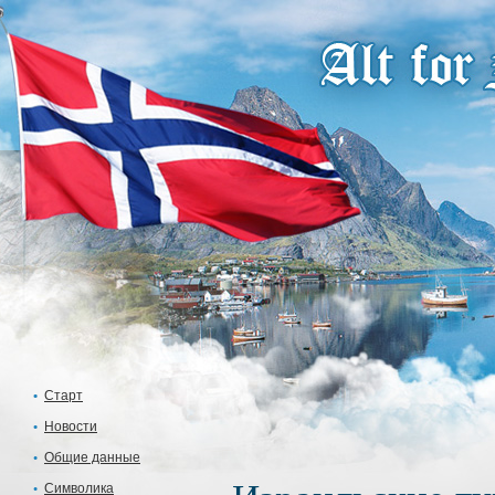
Старт
Новости
Общие данные
Символика