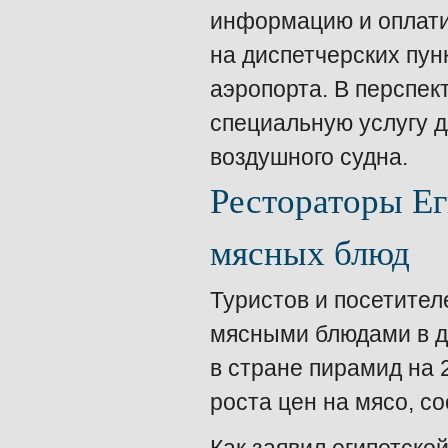
информацию и оплати
на диспетчерских пун
аэропорта. В перспек
специальную услугу д
воздушного судна.
Рестораторы Ег
мясных блюд
Туристов и посетител
мясными блюдами в д
в стране пирамид на 
роста цен на мясо, с