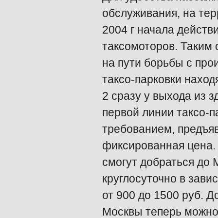
обслуживания, на те
2004 г начала действ
таксомоторов. Таким 
на пути борьбы с про
таксо-парковки наход
2 сразу у выхода из 
первой линии таксо-п
требованием, предъя
фиксированная цена.
смогут добраться до 
круглосуточно в зави
от 900 до 1500 руб. 
Москвы теперь можно