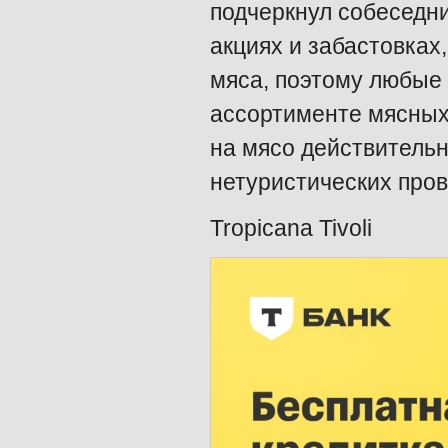
подчеркнул собеседник
акциях и забастовках,
мяса, поэтому любые 
ассортименте мясных 
на мясо действительн
нетуристических пров
Tropicana Tivoli