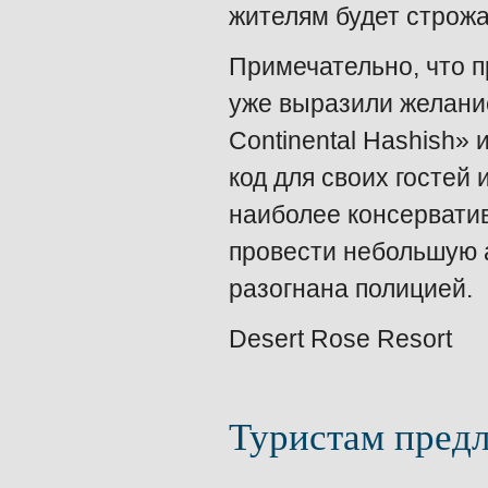
жителям будет строж
Примечательно, что п
уже выразили желани
Continental Hashish» 
код для своих гостей 
наиболее консервати
провести небольшую а
разогнана полицией.
Desert Rose Resort
Туристам предл