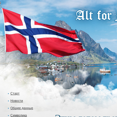
Старт
Новости
Общие данные
Символика