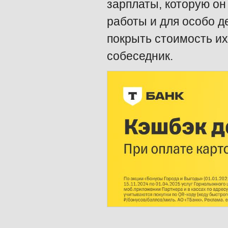
зарплаты, которую он
работы и для особо 
покрыть стоимость их
собеседник.