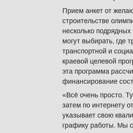
Прием анкет от желаю
строительстве олимпи
несколько подрядных 
могут выбирать, где т
транспортной и соци
краевой целевой прог
эта программа рассчит
финансирование соста
«Всё очень просто. Ту
затем по интернету от
указывает свою квал
графику работы. Мы 