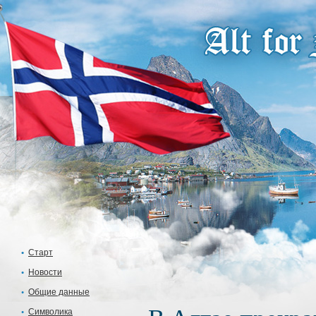
Старт
Новости
Общие данные
Символика