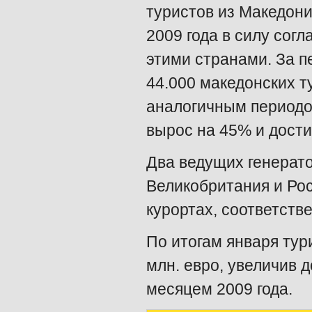
туристов из Македони
2009 года в силу сог
этими странами. За п
44.000 македонских т
аналогичным периодом
вырос на 45% и дости
Два ведущих генерато
Великобритания и Рос
курортах, соответстве
По итогам января тур
млн. евро, увеличив 
месяцем 2009 года.