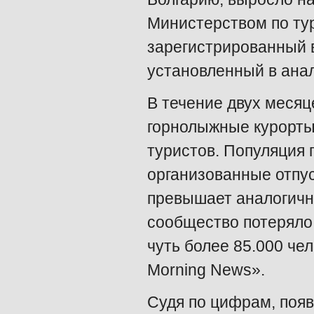
Министерством по тур
зарегистрированный в
установленный в анал
В течение двух месяц
горнолыжные курорты
туристов. Популяция
организованные отпус
превышает аналогичны
сообщество потеряло 
чуть более 85.000 че
Morning News».
Судя по цифрам, появ