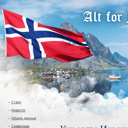
Старт
Новости
Общие данные
Символика