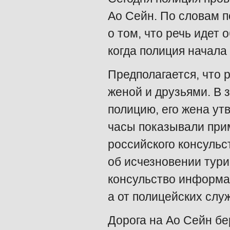
Ао Сейн. По словам п
о том, что речь идет 
когда полиция начала
Предполагается, что 
женой и друзьями. В 
полицию, его жена ут
часы показывали при
российского консульс
об исчезновении турис
консульство информац
а от полицейских слу
Дорога на Ао Сейн бе