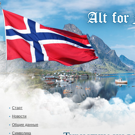
Старт
Новости
Общие данные
Символика