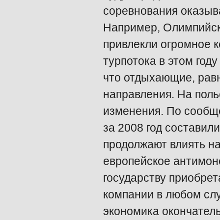
соревнования оказыва
Например, Олимпийски
привлекли огромное 
турпотока в этом год
что отдыхающие, равн
направления. На пол
изменения. По сообщ
за 2008 год составил
продолжают влиять на
европейское антимон
государству приобрет
компании в любом слу
экономика окончатель