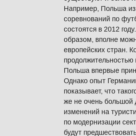
Например, Польша из
соревнований по фут
состоятся в 2012 году
образом, вполне можн
европейских стран. К
продолжительностью в 
Польша впервые прин
Однако опыт Германии
показывает, что тако
же не очень большой 
изменений на турист
по модернизации сек
будут предшествовать