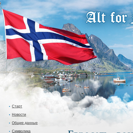
Старт
Новости
Общие данные
Символика