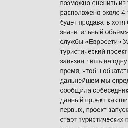
возможно оценить из 
расположено около 4 
будет продавать хотя 
значительный объём»,
службы «Евросети» У
туристический проект
завязан лишь на одн
время, чтобы обкатать
дальнейшем мы опреде
сообщила собеседник
данный проект как ш
первых, проект запус
старт туристических 