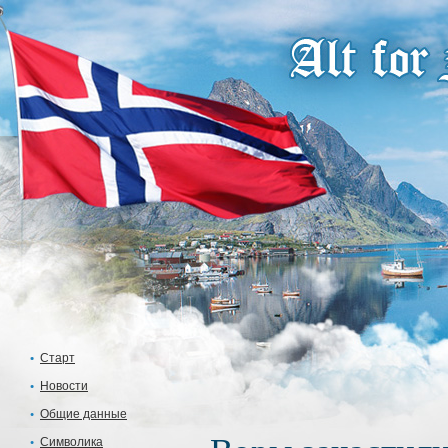
Старт
Новости
Общие данные
Символика