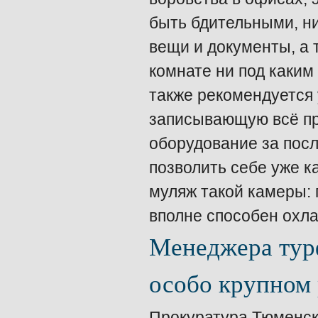
быть бдительными, ни
вещи и документы, а 
комнате ни под каким
также рекомендуется
записывающую всё пр
оборудование за посл
позволить себе уже к
муляж такой камеры:
вполне способен охла
Менеджера тур
особо крупном 
Прокуратура Тюменско