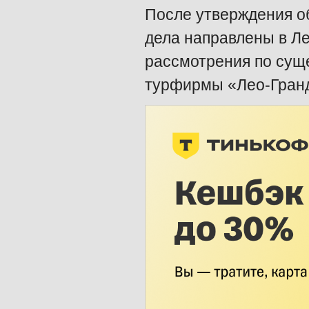
После утверждения о
дела направлены в Ле
рассмотрения по сущ
турфирмы «Лео-Гранд