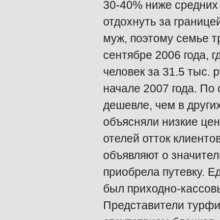
30-40% ниже средних 
отдохнуть за границе
муж, поэтому семье т
сентябре 2006 года, г
человек за 31.5 тыс. 
начале 2007 года. По
дешевле, чем в други
объясняли низкие цены
отелей отток клиенто
объявляют о значител
приобрела путевку. Е
был приходно-кассовы
Представители турфи