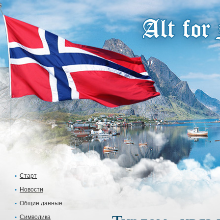
Старт
Новости
Общие данные
Символика