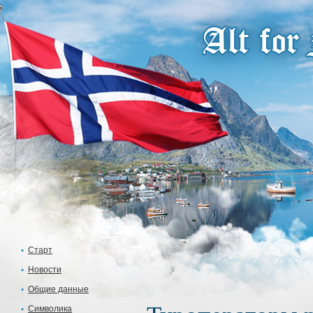
Старт
Новости
Общие данные
Символика