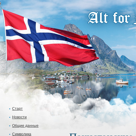
Старт
Новости
Общие данные
Символика