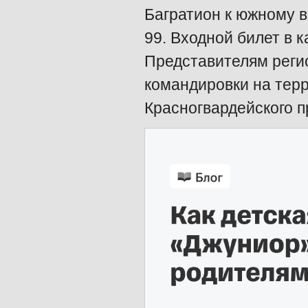
Багратион к южному в
99. Входной билет в 
Представителям реги
командировки на тер
Красногвардейского п